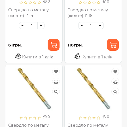
0
0
Свердло по металу
Свердло по металу
(жовте) 1* 14
(жовте) 1* 16
61грн.
116грн.
Купити в 1 клік
Купити в 1 клік
0
0
Свердло по металу
Свердло по металу