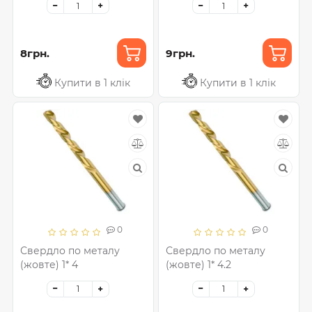
8грн.
9грн.
Купити в 1 клік
Купити в 1 клік
0
0
Свердло по металу
Свердло по металу
(жовте) 1* 4
(жовте) 1* 4.2