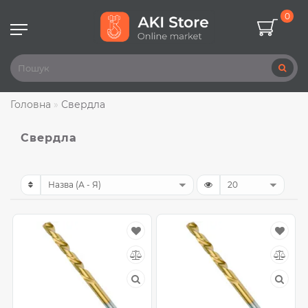
0
Головна
Свердла
Свердла