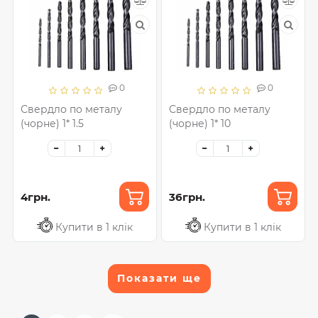
0
0
Свердло по металу
Свердло по металу
(чорне) 1* 1.5
(чорне) 1* 10
4грн.
36грн.
Купити в 1 клік
Купити в 1 клік
Показати ще