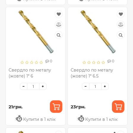
0
0
Свердло по металу
Свердло по металу
(жовте) 1* 6
(жовте) 1* 6.5
21грн.
23грн.
Купити в 1 клік
Купити в 1 клік