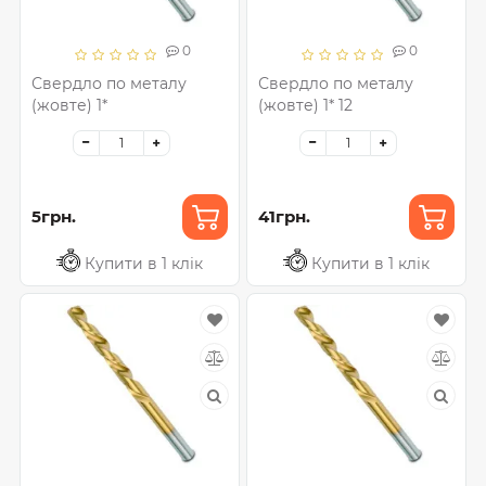
0
0
Свердло по металу
Свердло по металу
(жовте) 1*
(жовте) 1* 12
5грн.
41грн.
Купити в 1 клік
Купити в 1 клік