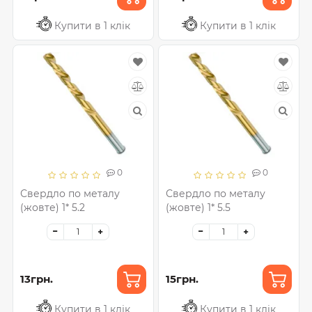
Купити в 1 клік
Купити в 1 клік
0
0
Свердло по металу
Свердло по металу
(жовте) 1* 5.2
(жовте) 1* 5.5
13грн.
15грн.
Купити в 1 клік
Купити в 1 клік