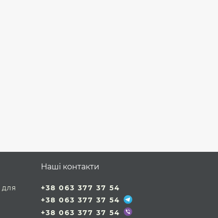
Наші контакти
 для
+38 063 377 37 54
+38 063 377 37 54
+38 063 377 37 54