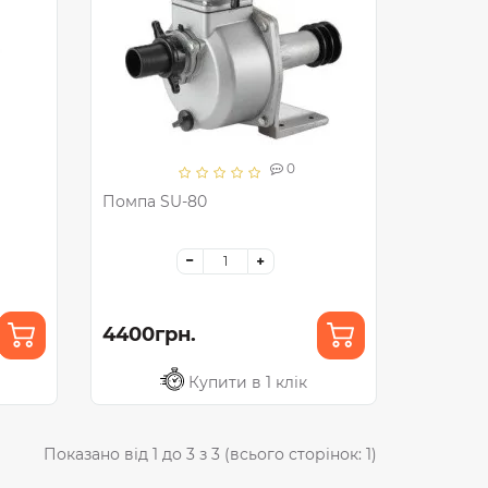
0
Помпа SU-80
4400грн.
Купити в 1 клік
Показано від 1 до 3 з 3 (всього сторінок: 1)