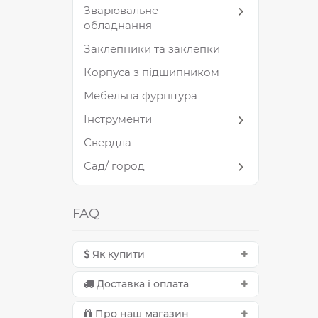
Зварювальне
обладнання
Заклепники та заклепки
Корпуса з підшипником
Мебельна фурнітура
Інструменти
Свердла
Сад/ город
FAQ
Як купити
Доставка і оплата
Про наш магазин